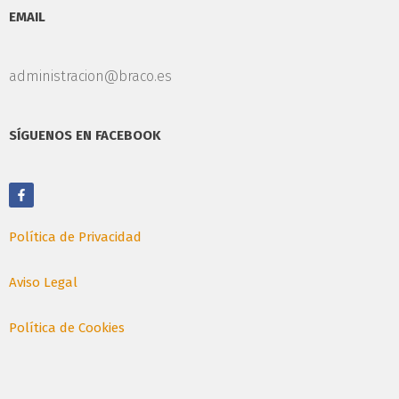
EMAIL
administracion@braco.es
SÍGUENOS EN FACEBOOK
Política de Privacidad
Aviso Legal
Política de Cookies