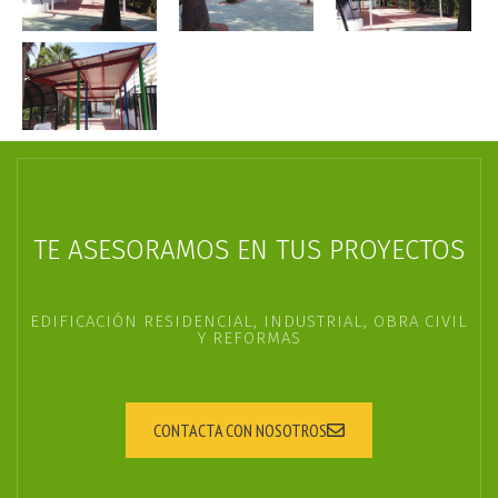
TE ASESORAMOS EN TUS PROYECTOS
EDIFICACIÓN RESIDENCIAL, INDUSTRIAL, OBRA CIVIL
Y REFORMAS
CONTACTA CON NOSOTROS