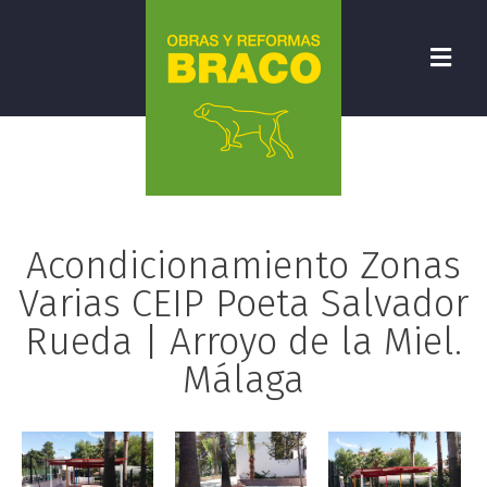
Acondicionamiento Zonas
Varias CEIP Poeta Salvador
Rueda | Arroyo de la Miel.
Málaga