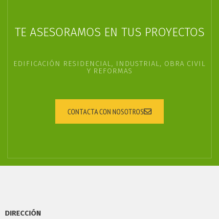
TE ASESORAMOS EN TUS PROYECTOS
EDIFICACIÓN RESIDENCIAL, INDUSTRIAL, OBRA CIVIL
Y REFORMAS
CONTACTA CON NOSOTROS
DIRECCIÓN