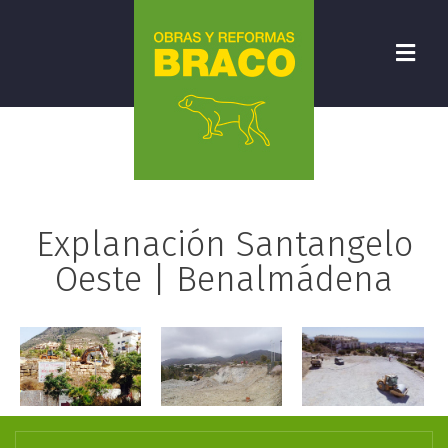
Explanación Santangelo
Oeste | Benalmádena