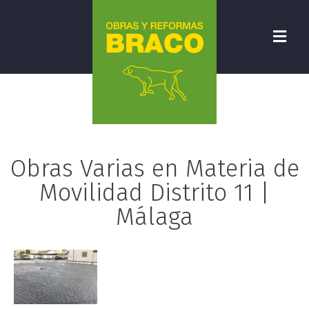
Obras Varias en Materia de
Movilidad Distrito 11 |
Málaga