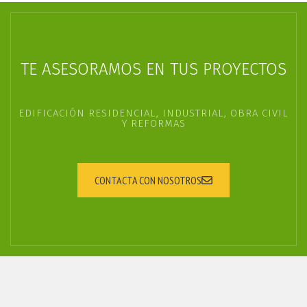
TE ASESORAMOS EN TUS PROYECTOS
EDIFICACIÓN RESIDENCIAL, INDUSTRIAL, OBRA CIVIL
Y REFORMAS
CONTACTA CON NOSOTROS