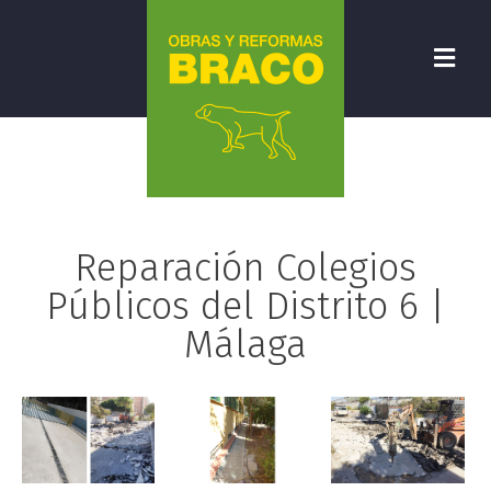
Reparación Colegios
Públicos del Distrito 6 |
Málaga