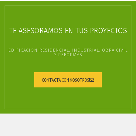
TE ASESORAMOS EN TUS PROYECTOS
EDIFICACIÓN RESIDENCIAL, INDUSTRIAL, OBRA CIVIL
Y REFORMAS
CONTACTA CON NOSOTROS