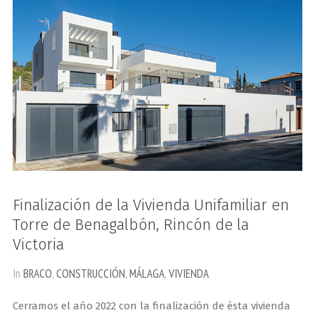
Finalización de la Vivienda Unifamiliar en
Torre de Benagalbón, Rincón de la
Victoria
In
BRACO
,
CONSTRUCCIÓN
,
MÁLAGA
,
VIVIENDA
Cerramos el año 2022 con la finalización de ésta vivienda