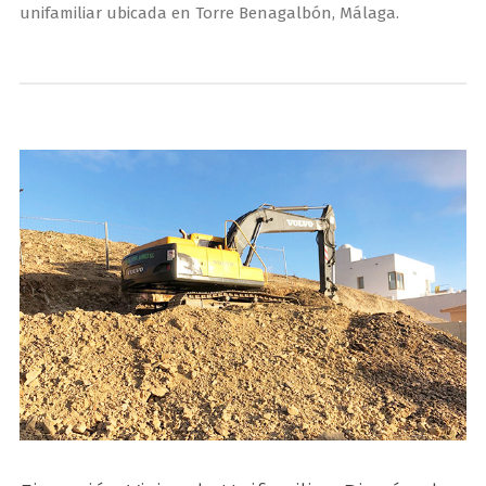
unifamiliar ubicada en Torre Benagalbón, Málaga.