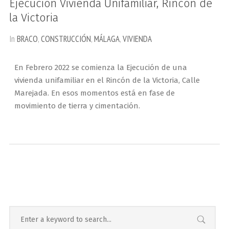
Ejecución Vivienda Unifamiliar, Rincón de
la Victoria
In
BRACO
,
CONSTRUCCIÓN
,
MÁLAGA
,
VIVIENDA
En Febrero 2022 se comienza la Ejecución de una
vivienda unifamiliar en el Rincón de la Victoria, Calle
Marejada. En esos momentos está en fase de
movimiento de tierra y cimentación.