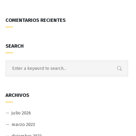
COMENTARIOS RECIENTES
SEARCH
ARCHIVOS
julio 2026
marzo 2023
diciembre 2022