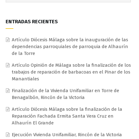
ENTRADAS RECIENTES
Artículo Diócesis Málaga sobre la inauguración de las
dependencias parroquiales de parroquia de Alhaurín
de la Torre
Artículo Opinión de Málaga sobre la finalización de los
trabajos de reparación de barbacoas en el Pinar de los
Manantiales
Finalización de la Vivienda Unifamiliar en Torre de
Benagalbón, Rincón de la Victoria
Artículo Diócesis Málaga sobre la finalización de la
Reparación Fachada Ermita Santa Vera Cruz en
Alhaurín El Grande
Ejecución Vivienda Unifamiliar, Rincón de la Victoria