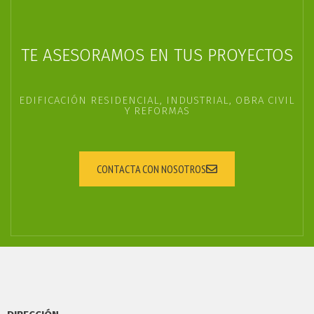
TE ASESORAMOS EN TUS PROYECTOS
EDIFICACIÓN RESIDENCIAL, INDUSTRIAL, OBRA CIVIL
Y REFORMAS
CONTACTA CON NOSOTROS