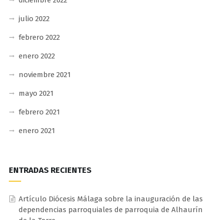
julio 2022
febrero 2022
enero 2022
noviembre 2021
mayo 2021
febrero 2021
enero 2021
ENTRADAS RECIENTES
Artículo Diócesis Málaga sobre la inauguración de las
dependencias parroquiales de parroquia de Alhaurín