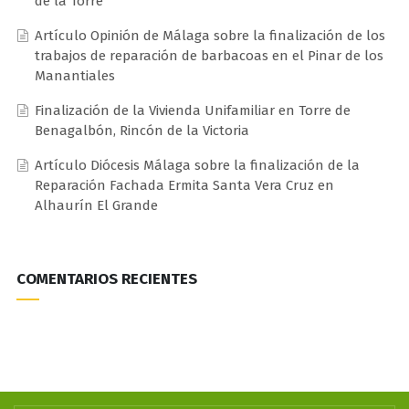
de la Torre
Artículo Opinión de Málaga sobre la finalización de los
trabajos de reparación de barbacoas en el Pinar de los
Manantiales
Finalización de la Vivienda Unifamiliar en Torre de
Benagalbón, Rincón de la Victoria
Artículo Diócesis Málaga sobre la finalización de la
Reparación Fachada Ermita Santa Vera Cruz en
Alhaurín El Grande
COMENTARIOS RECIENTES