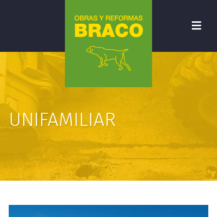
UNIFAMILIAR