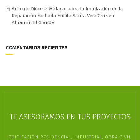
Artículo Diócesis Málaga sobre la finalización de la
Reparación Fachada Ermita Santa Vera Cruz en
Alhaurín El Grande
COMENTARIOS RECIENTES
TE ASESORAMOS EN TUS PROYECTOS
EDIFICACIÓN RESIDENCIAL, INDUSTRIAL, OBRA CIVIL