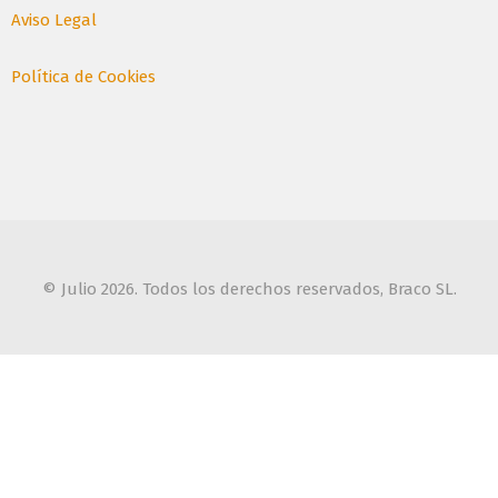
Aviso Legal
Política de Cookies
© Julio 2026. Todos los derechos reservados, Braco SL.