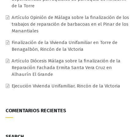
de la Torre
Artículo Opinión de Málaga sobre la finalización de los
trabajos de reparación de barbacoas en el Pinar de los
Manantiales
Finalización de la Vivienda Unifamiliar en Torre de
Benagalbón, Rincón de la Victoria
Artículo Diócesis Málaga sobre la finalización de la
Reparación Fachada Ermita Santa Vera Cruz en
Alhaurín El Grande
Ejecución Vivienda Unifamiliar, Rincón de la Victoria
COMENTARIOS RECIENTES
SEARCH