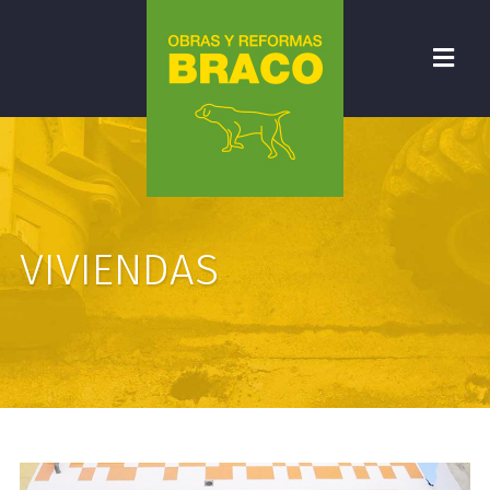
VIVIENDAS