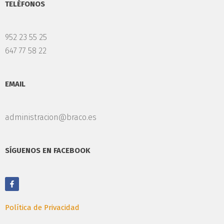
TELÉFONOS
952 23 55 25
647 77 58 22
EMAIL
administracion@braco.es
SÍGUENOS EN FACEBOOK
Política de Privacidad