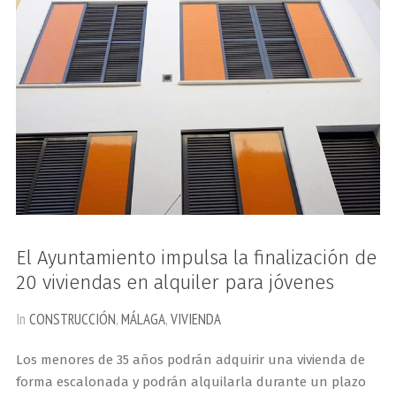
El Ayuntamiento impulsa la finalización de
20 viviendas en alquiler para jóvenes
In
CONSTRUCCIÓN
,
MÁLAGA
,
VIVIENDA
Los menores de 35 años podrán adquirir una vivienda de
forma escalonada y podrán alquilarla durante un plazo