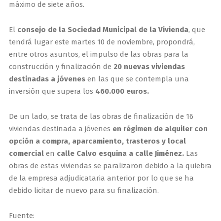
máximo de siete años.
El
consejo de la Sociedad Municipal de la Vivienda
, que
tendrá lugar este martes 10 de noviembre, propondrá,
entre otros asuntos, el impulso de las obras para la
construcción y finalización de
20 nuevas viviendas
destinadas a jóvenes
en las que se contempla una
inversión que supera los
460.000 euros.
De un lado, se trata de las obras de finalización de 16
viviendas destinada a jóvenes
en régimen de alquiler con
opción a compra, aparcamiento, trasteros y local
comercial
en
calle Calvo esquina a calle Jiménez.
Las
obras de estas viviendas se paralizaron debido a la quiebra
de la empresa adjudicataria anterior por lo que se ha
debido licitar de nuevo para su finalización.
Fuente: