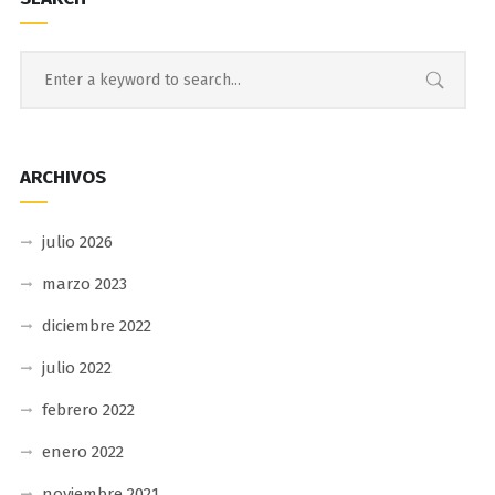
ARCHIVOS
julio 2026
marzo 2023
diciembre 2022
julio 2022
febrero 2022
enero 2022
noviembre 2021