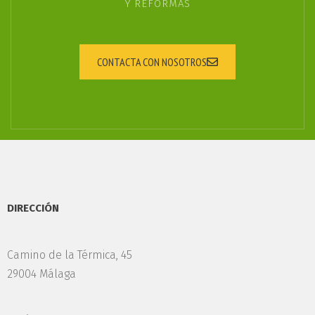
Y REFORMAS
CONTACTA CON NOSOTROS
DIRECCIÓN
Camino de la Térmica, 45
29004 Málaga