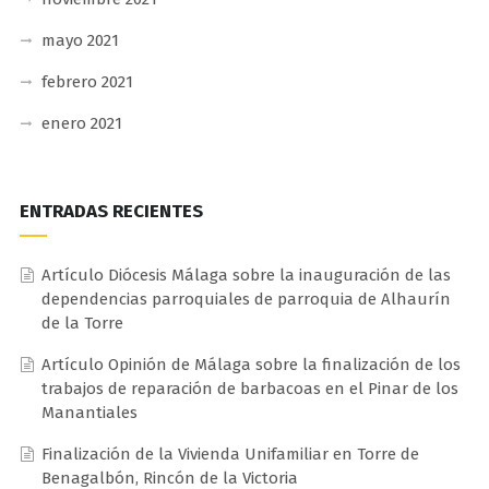
mayo 2021
febrero 2021
enero 2021
ENTRADAS RECIENTES
Artículo Diócesis Málaga sobre la inauguración de las
dependencias parroquiales de parroquia de Alhaurín
de la Torre
Artículo Opinión de Málaga sobre la finalización de los
trabajos de reparación de barbacoas en el Pinar de los
Manantiales
Finalización de la Vivienda Unifamiliar en Torre de
Benagalbón, Rincón de la Victoria